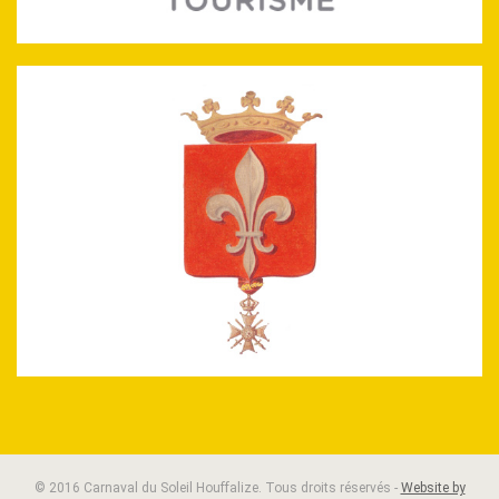
© 2016 Carnaval du Soleil Houffalize. Tous droits réservés -
Website by