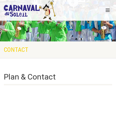
CONTACT
Plan & Contact